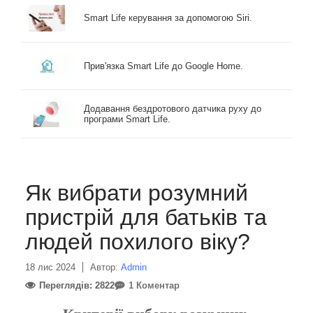
Smart Life керування за допомогою Siri.
Прив'язка Smart Life до Google Home.
Додавання бездротового датчика руху до
програми Smart Life.
Як вибрати розумний
пристрій для батьків та
людей похилого віку?
18 лис 2024
Автор:
Admin
Переглядів: 2822
1 Коментар