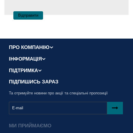
Відправити
ПРО КОМПАНІЮ
ІНФОРМАЦІЯ
ПІДТРИМКА
ПІДПИШИСЬ ЗАРАЗ
Та отримуйте новини про акції та спеціальні пропозиції
МИ ПРИЙМАЄМО