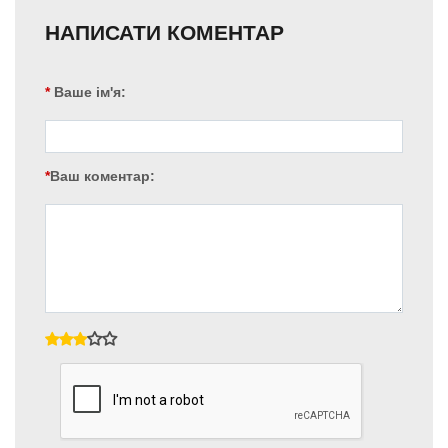
НАПИСАТИ КОМЕНТАР
Ваше ім'я:
Ваш коментар: