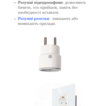
Розумні відеодомофони
: дозволяють
бачити, хто прийшов, навіть без
необхідності вставати.
Розумні розетки
:
вмикають або
вимикають прилади.
​