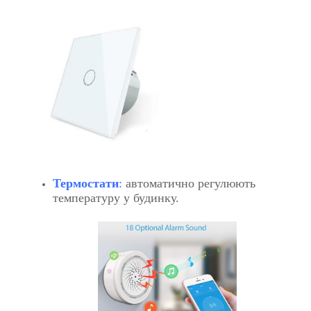
Термостати
:
автоматично регулюють
температуру у будинку.
​