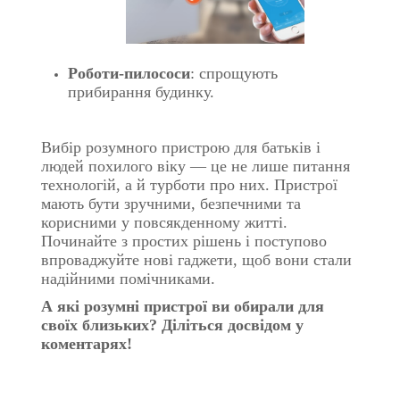
Роботи-пилососи
: спрощують
прибирання будинку.
Вибір розумного пристрою для батьків і
людей похилого віку — це не лише питання
технологій, а й турботи про них. Пристрої
мають бути зручними, безпечними та
корисними у повсякденному житті.
Починайте з простих рішень і поступово
впроваджуйте нові гаджети, щоб вони стали
надійними помічниками.
А які розумні пристрої ви обирали для
своїх близьких? Діліться досвідом у
коментарях!