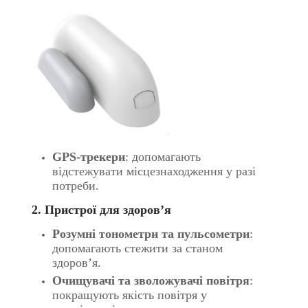
GPS-трекери
: допомагають
відстежувати місцезнаходження у разі
потреби.
2. Пристрої для здоров’я
Розумні тонометри та пульсометри
:
допомагають стежити за станом
здоров’я.
Очищувачі та зволожувачі повітря
:
покращують якість повітря у